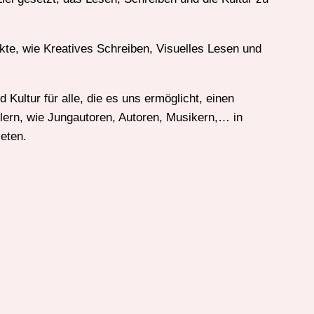
kte, wie Kreatives Schreiben, Visuelles Lesen und
Kultur für alle, die es uns ermöglicht, einen
tlern, wie Jungautoren, Autoren, Musikern,… in
eten.