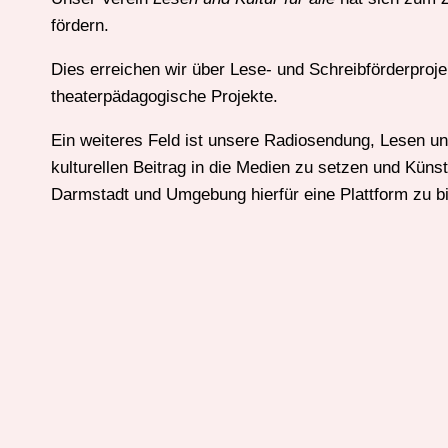
fördern.
Dies erreichen wir über Lese- und Schreibförderproje
theaterpädagogische Projekte.
Ein weiteres Feld ist unsere Radiosendung, Lesen und 
kulturellen Beitrag in die Medien zu setzen und Küns
Darmstadt und Umgebung hierfür eine Plattform zu bi