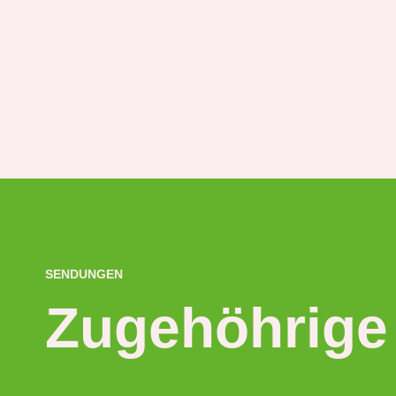
SENDUNGEN
Zugehöhrige