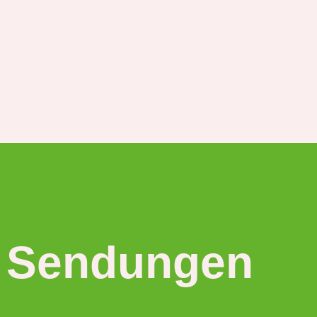
 Sendungen