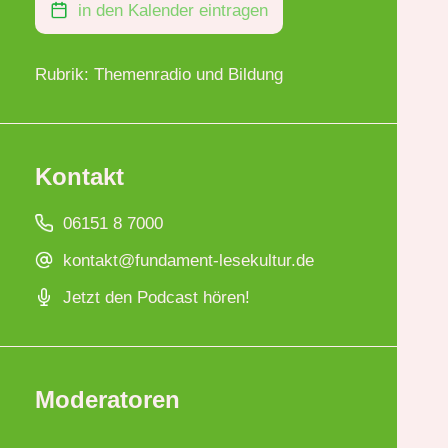
in den Kalender eintragen
Rubrik: Themenradio und Bildung
Kontakt
06151 8 7000
kontakt@fundament-lesekultur.de
Jetzt den Podcast hören!
Moderatoren