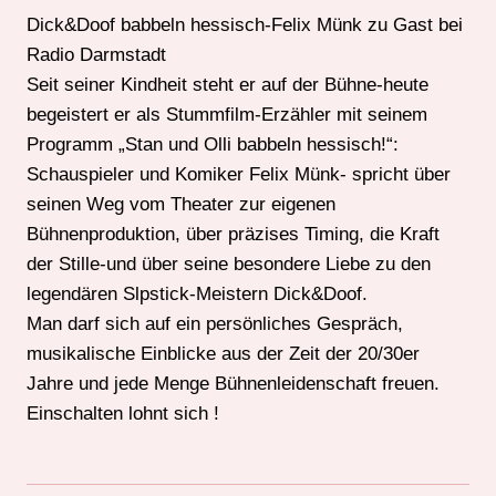
Dick&Doof babbeln hessisch-Felix Münk zu Gast bei
Radio Darmstadt
Seit seiner Kindheit steht er auf der Bühne-heute
begeistert er als Stummfilm-Erzähler mit seinem
Programm „Stan und Olli babbeln hessisch!“:
Schauspieler und Komiker Felix Münk- spricht über
seinen Weg vom Theater zur eigenen
Bühnenproduktion, über präzises Timing, die Kraft
der Stille-und über seine besondere Liebe zu den
legendären Slpstick-Meistern Dick&Doof.
Man darf sich auf ein persönliches Gespräch,
musikalische Einblicke aus der Zeit der 20/30er
Jahre und jede Menge Bühnenleidenschaft freuen.
Einschalten lohnt sich !