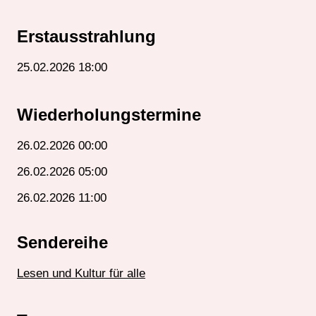
Erstausstrahlung
25.02.2026 18:00
Wiederholungstermine
26.02.2026 00:00
26.02.2026 05:00
26.02.2026 11:00
Sendereihe
Lesen und Kultur für alle