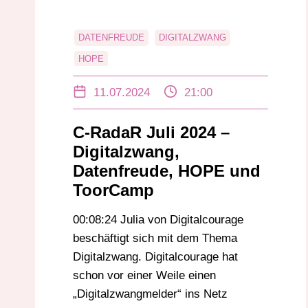
DATENFREUDE
DIGITALZWANG
HOPE
11.07.2024
21:00
C-RadaR Juli 2024 –
Digitalzwang,
Datenfreude, HOPE und
ToorCamp
00:08:24 Julia von Digitalcourage
beschäftigt sich mit dem Thema
Digitalzwang. Digitalcourage hat
schon vor einer Weile einen
„Digitalzwangmelder“ ins Netz