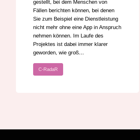
gestellt, bei dem Menschen von
Fällen berichten können, bei denen
Sie zum Beispiel eine Dienstleistung
nicht mehr ohne eine App in Anspruch
nehmen können. Im Laufe des
Projektes ist dabei immer klarer
geworden, wie groß…
C-RadaR