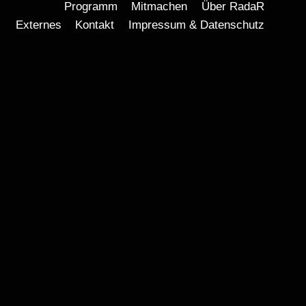
Programm
Mitmachen
Über RadaR
Externes
Kontakt
Impressum & Datenschutz
DT