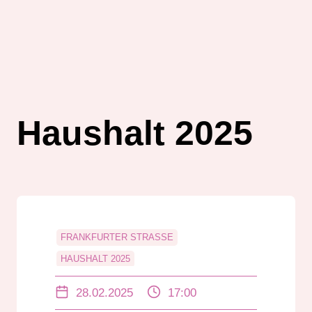
Haushalt 2025
FRANKFURTER STRASSE
HAUSHALT 2025
INFORMATIONSZENTRUM
28.02.2025
17:00
MATHILDENHÖHE
NACHBERECHNUNG DER