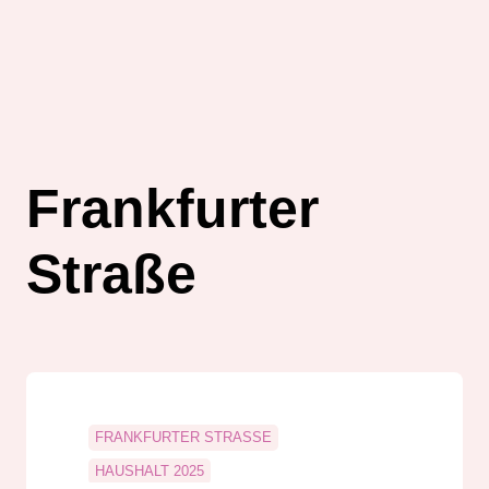
Frankfurter
Straße
FRANKFURTER STRASSE
HAUSHALT 2025