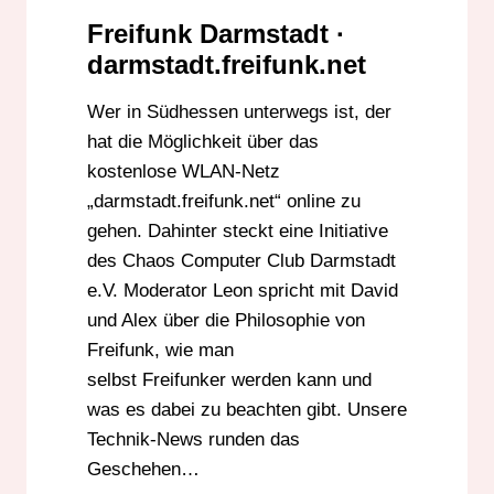
Freifunk Darmstadt ·
darmstadt.freifunk.net
Wer in Südhessen unterwegs ist, der
hat die Möglichkeit über das
kostenlose WLAN-Netz
„darmstadt.freifunk.net“ online zu
gehen. Dahinter steckt eine Initiative
des Chaos Computer Club Darmstadt
e.V. Moderator Leon spricht mit David
und Alex über die Philosophie von
Freifunk, wie man
selbst Freifunker werden kann und
was es dabei zu beachten gibt. Unsere
Technik-News runden das
Geschehen…