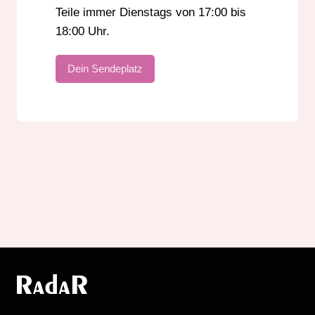
Teile immer Dienstags von 17:00 bis
18:00 Uhr.
Dein Sendeplatz