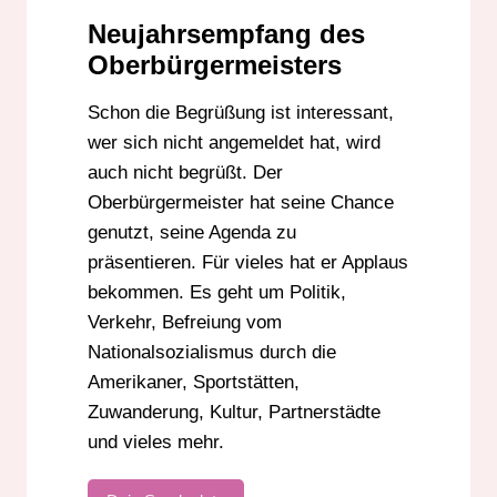
Neujahrsempfang des
Oberbürgermeisters
Schon die Begrüßung ist interessant,
wer sich nicht angemeldet hat, wird
auch nicht begrüßt. Der
Oberbürgermeister hat seine Chance
genutzt, seine Agenda zu
präsentieren. Für vieles hat er Applaus
bekommen. Es geht um Politik,
Verkehr, Befreiung vom
Nationalsozialismus durch die
Amerikaner, Sportstätten,
Zuwanderung, Kultur, Partnerstädte
und vieles mehr.