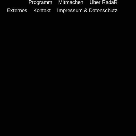
Programm
Mitmachen
Über RadaR
Externes
Kontakt
Impressum & Datenschutz
DT