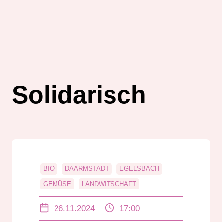
Solidarisch
BIO
DAARMSTADT
EGELSBACH
GEMÜSE
LANDWITSCHAFT
LEBENSMITTEL
SOLIDARISCH
26.11.2024
17:00
VEREIN