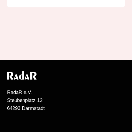
RadaR e.V.
Steubenplatz 12
64293 Darmstadt