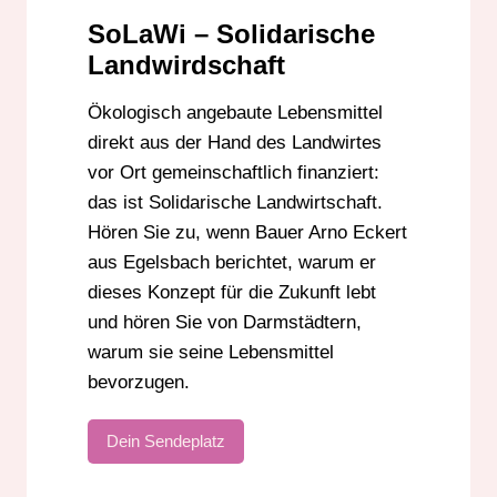
SoLaWi – Solidarische
Landwirdschaft
Ökologisch angebaute Lebensmittel
direkt aus der Hand des Landwirtes
vor Ort gemeinschaftlich finanziert:
das ist Solidarische Landwirtschaft.
Hören Sie zu, wenn Bauer Arno Eckert
aus Egelsbach berichtet, warum er
dieses Konzept für die Zukunft lebt
und hören Sie von Darmstädtern,
warum sie seine Lebensmittel
bevorzugen.
Dein Sendeplatz