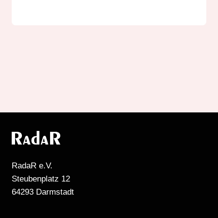
RadaR e.V.
Steubenplatz 12
64293 Darmstadt