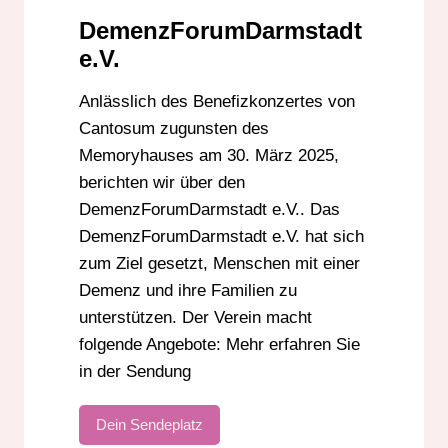
DemenzForumDarmstadt
e.V.
Anlässlich des Benefizkonzertes von
Cantosum zugunsten des
Memoryhauses am 30. März 2025,
berichten wir über den
DemenzForumDarmstadt e.V.. Das
DemenzForumDarmstadt e.V. hat sich
zum Ziel gesetzt, Menschen mit einer
Demenz und ihre Familien zu
unterstützen. Der Verein macht
folgende Angebote: Mehr erfahren Sie
in der Sendung
Dein Sendeplatz