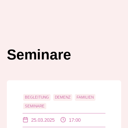
Seminare
BEGLEITUNG
DEMENZ
FAMILIEN
SEMINARE
25.03.2025
17:00