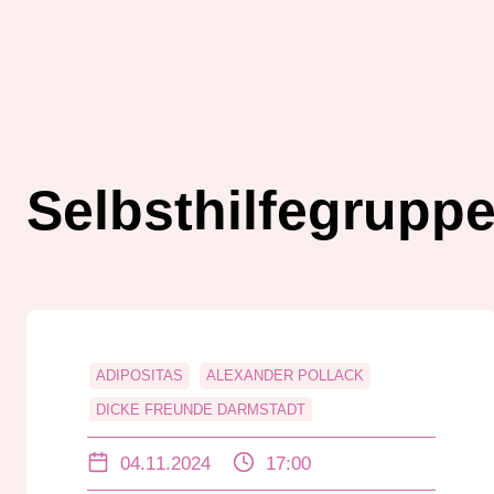
Selbsthilfegrupp
ADIPOSITAS
ALEXANDER POLLACK
DICKE FREUNDE DARMSTADT
SELBSTHILFEGRUPPE
SOFA
04.11.2024
17:00