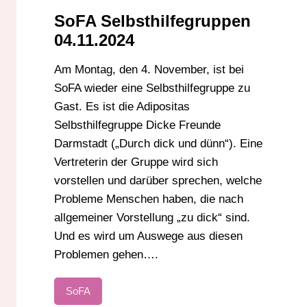
SoFA Selbsthilfegruppen
04.11.2024
Am Montag, den 4. November, ist bei
SoFA wieder eine Selbsthilfegruppe zu
Gast. Es ist die Adipositas
Selbsthilfegruppe Dicke Freunde
Darmstadt („Durch dick und dünn“). Eine
Vertreterin der Gruppe wird sich
vorstellen und darüber sprechen, welche
Probleme Menschen haben, die nach
allgemeiner Vorstellung „zu dick“ sind.
Und es wird um Auswege aus diesen
Problemen gehen….
SoFA