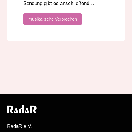
Sendung gibt es anschließend…
musikalische Verbrechen
RadaR e.V.