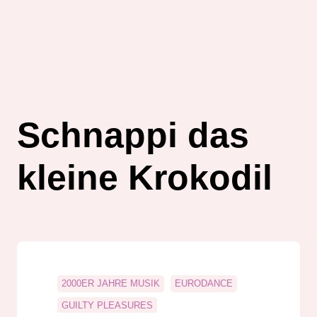
Schnappi das
kleine Krokodil
2000ER JAHRE MUSIK
EURODANCE
GUILTY PLEASURES