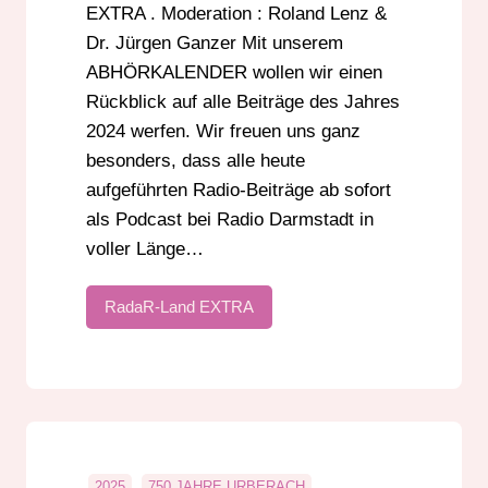
EXTRA . Moderation : Roland Lenz &
Dr. Jürgen Ganzer Mit unserem
ABHÖRKALENDER wollen wir einen
Rückblick auf alle Beiträge des Jahres
2024 werfen. Wir freuen uns ganz
besonders, dass alle heute
aufgeführten Radio-Beiträge ab sofort
als Podcast bei Radio Darmstadt in
voller Länge…
RadaR-Land EXTRA
2025
750 JAHRE URBERACH