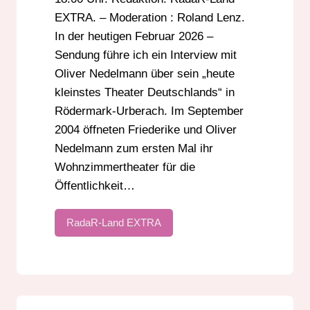
EXTRA. – Moderation : Roland Lenz.
In der heutigen Februar 2026 –
Sendung führe ich ein Interview mit
Oliver Nedelmann über sein „heute
kleinstes Theater Deutschlands“ in
Rödermark-Urberach. Im September
2004 öffneten Friederike und Oliver
Nedelmann zum ersten Mal ihr
Wohnzimmertheater für die
Öffentlichkeit…
RadaR-Land EXTRA