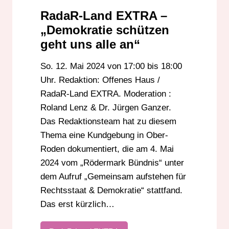
RadaR-Land EXTRA –
„Demokratie schützen
geht uns alle an“
So. 12. Mai 2024 von 17:00 bis 18:00
Uhr. Redaktion: Offenes Haus /
RadaR-Land EXTRA. Moderation :
Roland Lenz & Dr. Jürgen Ganzer.
Das Redaktionsteam hat zu diesem
Thema eine Kundgebung in Ober-
Roden dokumentiert, die am 4. Mai
2024 vom „Rödermark Bündnis“ unter
dem Aufruf „Gemeinsam aufstehen für
Rechtsstaat & Demokratie“ stattfand.
Das erst kürzlich…