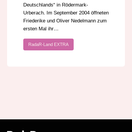
Deutschlands“ in Rödermark-
Urberach. Im September 2004 öffneten
Friederike und Oliver Nedelmann zum
ersten Mal ihr…
RadaR-Land EXTRA