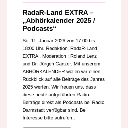
RadaR-Land EXTRA –
„Abhörkalender 2025 /
Podcasts“
So. 11. Januar 2026 von 17:00 bis
18:00 Uhr. Redaktion: RadaR-Land
EXTRA . Moderation : Roland Lenz
und Dr. Jürgen Ganzer. Mit unserem
ABHÖRKALENDER wollen wir einen
Rückblick auf alle Beiträge des Jahres
2025 werfen. Wir freuen uns, dass
diese heute aufgeführten Radio-
Beiträge direkt als Podcasts bei Radio
Darmstadt verfügbar sind. Bei
Interesse bitte aufrufen…