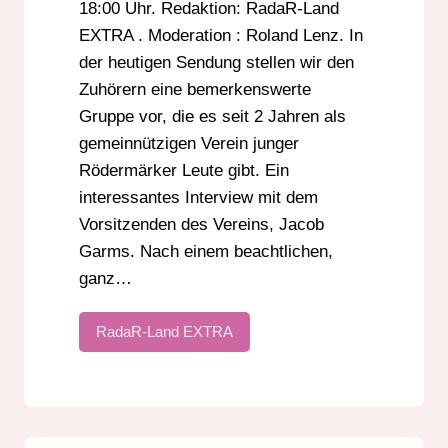
18:00 Uhr. Redaktion: RadaR-Land
EXTRA . Moderation : Roland Lenz. In
der heutigen Sendung stellen wir den
Zuhörern eine bemerkenswerte
Gruppe vor, die es seit 2 Jahren als
gemeinnützigen Verein junger
Rödermärker Leute gibt. Ein
interessantes Interview mit dem
Vorsitzenden des Vereins, Jacob
Garms. Nach einem beachtlichen,
ganz…
RadaR-Land EXTRA