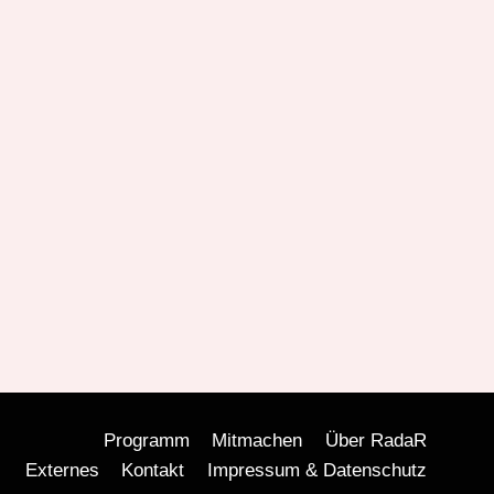
Programm
Mitmachen
Über RadaR
Externes
Kontakt
Impressum & Datenschutz