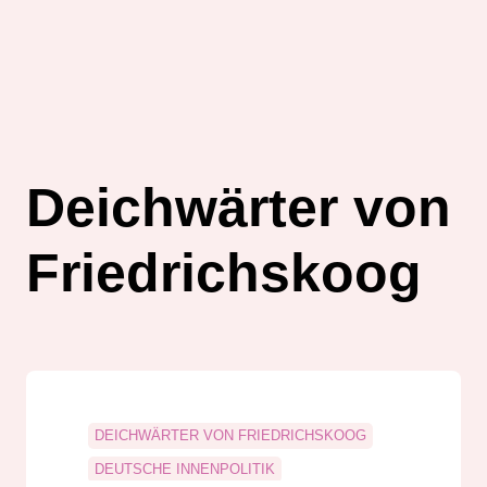
Deichwärter von
Friedrichskoog
DEICHWÄRTER VON FRIEDRICHSKOOG
DEUTSCHE INNENPOLITIK