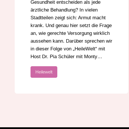
Gesundheit entscheiden als jede
ärztliche Behandlung? In vielen
Stadtteilen zeigt sich: Armut macht
krank. Und genau hier setzt die Frage
an, wie gerechte Versorgung wirklich
aussehen kann. Darüber sprechen wir
in dieser Folge von „HeileWelt“ mit
Host Dr. Pia Schüler mit Monty…
Heilewelt