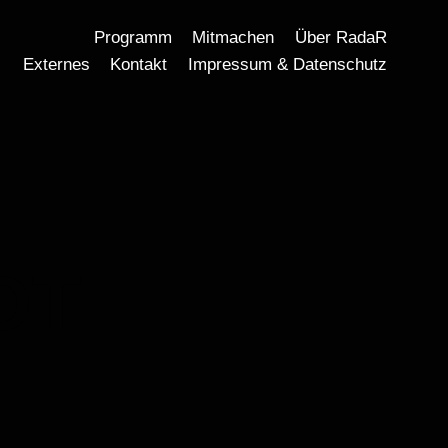
Programm
Mitmachen
Über RadaR
Externes
Kontakt
Impressum & Datenschutz
DT