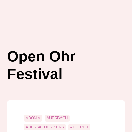
Open Ohr
Festival
ADONIA
AUERBACH
AUERBACHER KERB
AUFTRITT