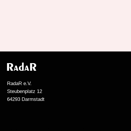
RadaR e.V.
Steubenplatz 12
64293 Darmstadt