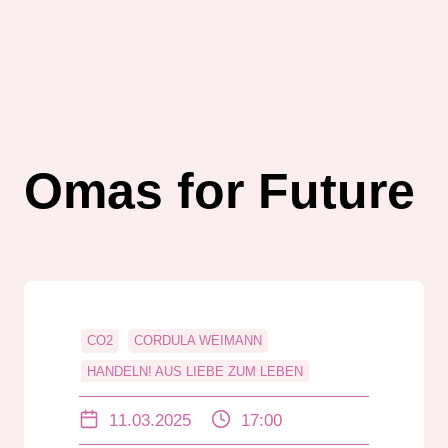
Omas for Future
CO2
CORDULA WEIMANN
HANDELN! AUS LIEBE ZUM LEBEN
KLIMA
OMAS FOR FUTURE
ZUKUNFT
11.03.2025
17:00