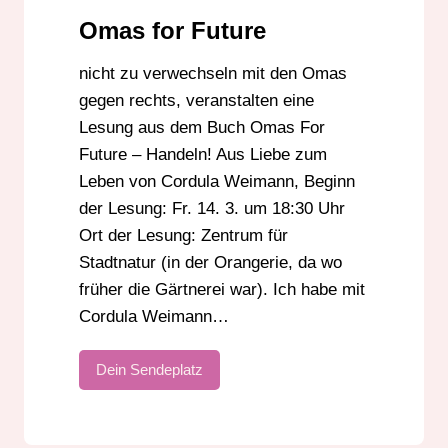
Omas for Future
nicht zu verwechseln mit den Omas
gegen rechts, veranstalten eine
Lesung aus dem Buch Omas For
Future – Handeln! Aus Liebe zum
Leben von Cordula Weimann, Beginn
der Lesung: Fr. 14. 3. um 18:30 Uhr
Ort der Lesung: Zentrum für
Stadtnatur (in der Orangerie, da wo
früher die Gärtnerei war). Ich habe mit
Cordula Weimann…
Dein Sendeplatz