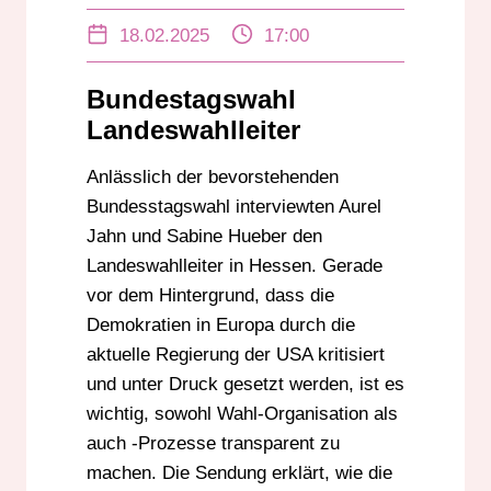
NEUES WAHLRECHT
18.02.2025
17:00
WAHL-ORGANISATION
Bundestagswahl
Landeswahlleiter
Anlässlich der bevorstehenden
Bundesstagswahl interviewten Aurel
Jahn und Sabine Hueber den
Landeswahlleiter in Hessen. Gerade
vor dem Hintergrund, dass die
Demokratien in Europa durch die
aktuelle Regierung der USA kritisiert
und unter Druck gesetzt werden, ist es
wichtig, sowohl Wahl-Organisation als
auch -Prozesse transparent zu
machen. Die Sendung erklärt, wie die