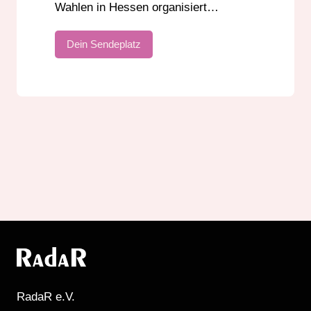
Wahlen in Hessen organisiert…
Dein Sendeplatz
RadaR e.V.