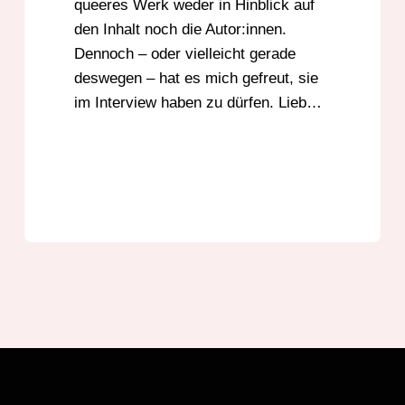
queeres Werk weder in Hinblick auf
den Inhalt noch die Autor:innen.
Dennoch – oder vielleicht gerade
deswegen – hat es mich gefreut, sie
im Interview haben zu dürfen. Lieb…