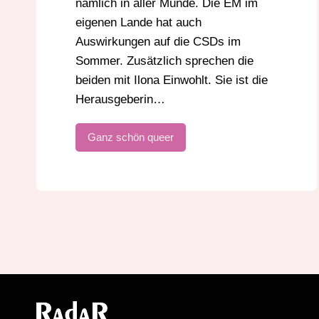
nämlich in aller Munde. Die EM im
eigenen Lande hat auch
Auswirkungen auf die CSDs im
Sommer. Zusätzlich sprechen die
beiden mit Ilona Einwohlt. Sie ist die
Herausgeberin…
Ganz schön queer