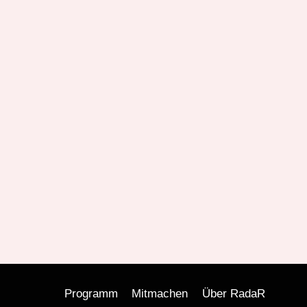
Programm
Mitmachen
Über RadaR