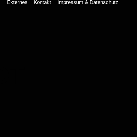
Externes
Kontakt
Impressum & Datenschutz
DT