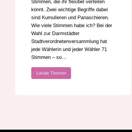
Stimmen, die ihr flexibel verteilen
könnt. Zwei wichtige Begriffe dabei
sind Kumulieren und Panaschieren.
Wie viele Stimmen habe ich? Bei der
Wahl zur Darmstädter
Stadtverordnetenversammlung hat
jede Wählerin und jeder Wähler 71
Stimmen – so…
Lokale Themen