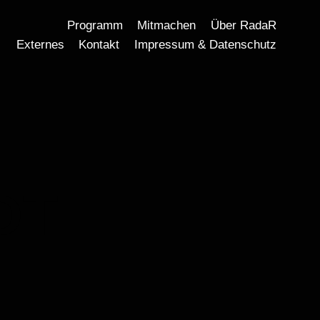
Programm
Mitmachen
Über RadaR
Externes
Kontakt
Impressum & Datenschutz
DT