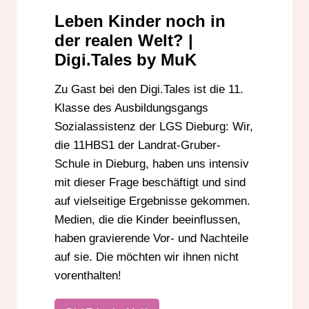
LGS DIEBURG
MEDIEN
Leben Kinder noch in
der realen Welt? |
Digi.Tales by MuK
Zu Gast bei den Digi.Tales ist die 11.
Klasse des Ausbildungsgangs
Sozialassistenz der LGS Dieburg: Wir,
die 11HBS1 der Landrat-Gruber-
Schule in Dieburg, haben uns intensiv
mit dieser Frage beschäftigt und sind
auf vielseitige Ergebnisse gekommen.
Medien, die die Kinder beeinflussen,
haben gravierende Vor- und Nachteile
auf sie. Die möchten wir ihnen nicht
vorenthalten!