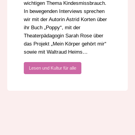
wichtigen Thema Kindesmissbrauch.
In bewegenden Interviews sprechen
wir mit der Autorin Astrid Korten über
ihr Buch „Poppy“, mit der
Theaterpädagogin Sarah Rose über
das Projekt „Mein Körper gehört mir“
sowie mit Waltraud Heims…
Lesen und Kultur für alle