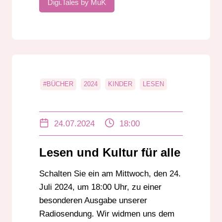
Digi.Tales by MuK
#BÜCHER
2024
KINDER
LESEN
24.07.2024
18:00
Lesen und Kultur für alle
Schalten Sie ein am Mittwoch, den 24.
Juli 2024, um 18:00 Uhr, zu einer
besonderen Ausgabe unserer
Radiosendung. Wir widmen uns dem