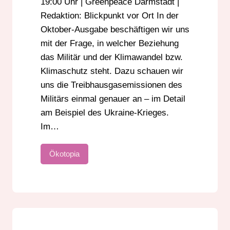
19:00 Uhr | Greenpeace Darmstadt |
Redaktion: Blickpunkt vor Ort In der
Oktober-Ausgabe beschäftigen wir uns
mit der Frage, in welcher Beziehung
das Militär und der Klimawandel bzw.
Klimaschutz steht. Dazu schauen wir
uns die Treibhausgasemissionen des
Militärs einmal genauer an – im Detail
am Beispiel des Ukraine-Krieges.
Im…
Ökotopia