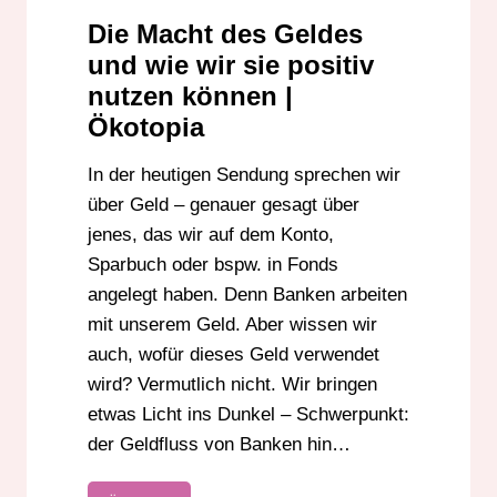
Die Macht des Geldes
und wie wir sie positiv
nutzen können |
Ökotopia
In der heutigen Sendung sprechen wir
über Geld – genauer gesagt über
jenes, das wir auf dem Konto,
Sparbuch oder bspw. in Fonds
angelegt haben. Denn Banken arbeiten
mit unserem Geld. Aber wissen wir
auch, wofür dieses Geld verwendet
wird? Vermutlich nicht. Wir bringen
etwas Licht ins Dunkel – Schwerpunkt:
der Geldfluss von Banken hin…