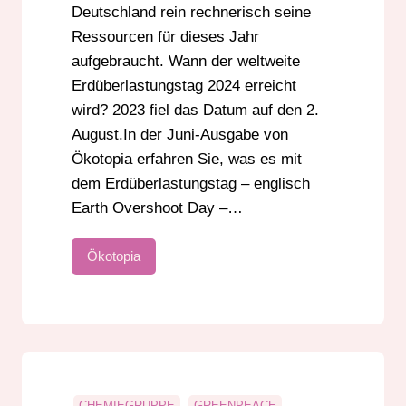
Deutschland rein rechnerisch seine
Ressourcen für dieses Jahr
aufgebraucht. Wann der weltweite
Erdüberlastungstag 2024 erreicht
wird? 2023 fiel das Datum auf den 2.
August.In der Juni-Ausgabe von
Ökotopia erfahren Sie, was es mit
dem Erdüberlastungstag – englisch
Earth Overshoot Day –…
Ökotopia
CHEMIEGRUPPE
GREENPEACE