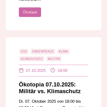
Ökotopia
CO2
GREENPEACE
KLIMA
KLIMASCHUTZ
MILITÄR
UKRAINE-KRIEG
UMWELTSCHUTZ
07.10.2025
18:00
Ökotopia 07.10.2025:
Militär vs. Klimaschutz
Di. 07. Oktober 2025 von 18:00 bis