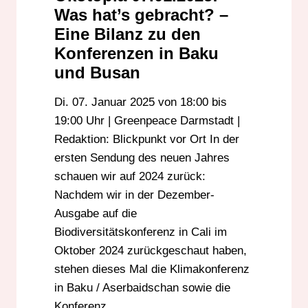
Was hat’s gebracht? –
Eine Bilanz zu den
Konferenzen in Baku
und Busan
Di. 07. Januar 2025 von 18:00 bis
19:00 Uhr | Greenpeace Darmstadt |
Redaktion: Blickpunkt vor Ort In der
ersten Sendung des neuen Jahres
schauen wir auf 2024 zurück:
Nachdem wir in der Dezember-
Ausgabe auf die
Biodiversitätskonferenz in Cali im
Oktober 2024 zurückgeschaut haben,
stehen dieses Mal die Klimakonferenz
in Baku / Aserbaidschan sowie die
Konferenz…