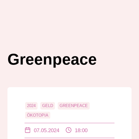
Greenpeace
2024
GELD
GREENPEACE
ÖKOTOPIA
07.05.2024
18:00