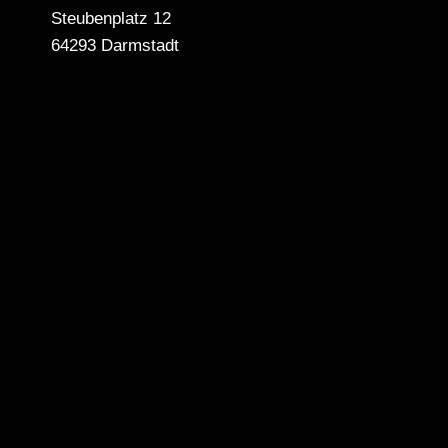
Steubenplatz 12
64293 Darmstadt