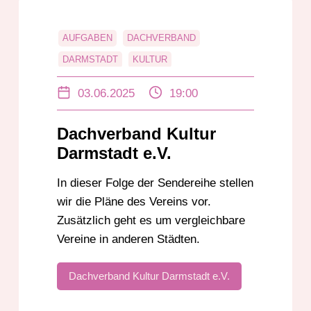
AUFGABEN
DACHVERBAND
DARMSTADT
KULTUR
03.06.2025
19:00
Dachverband Kultur
Darmstadt e.V.
In dieser Folge der Sendereihe stellen
wir die Pläne des Vereins vor.
Zusätzlich geht es um vergleichbare
Vereine in anderen Städten.
Dachverband Kultur Darmstadt e.V.