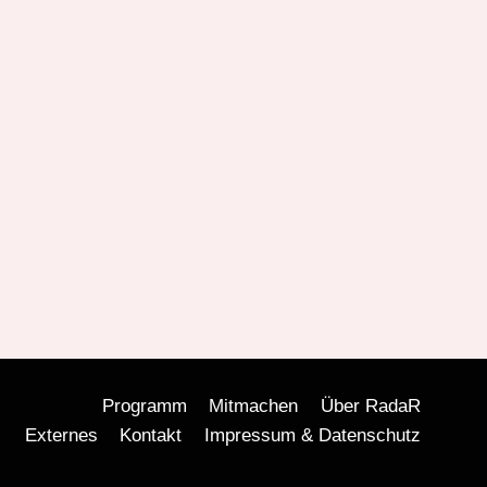
Programm
Mitmachen
Über RadaR
Externes
Kontakt
Impressum & Datenschutz