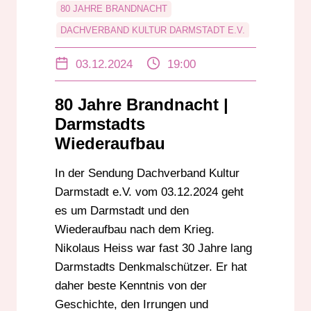
80 JAHRE BRANDNACHT
DACHVERBAND KULTUR DARMSTADT E.V.
WIEDERAUFBAU
03.12.2024
19:00
80 Jahre Brandnacht |
Darmstadts
Wiederaufbau
In der Sendung Dachverband Kultur
Darmstadt e.V. vom 03.12.2024 geht
es um Darmstadt und den
Wiederaufbau nach dem Krieg.
Nikolaus Heiss war fast 30 Jahre lang
Darmstadts Denkmalschützer. Er hat
daher beste Kenntnis von der
Geschichte, den Irrungen und