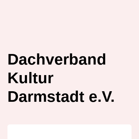
Dachverband
Kultur
Darmstadt e.V.