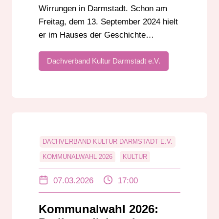
Wirrungen in Darmstadt. Schon am
Freitag, dem 13. September 2024 hielt
er im Hauses der Geschichte…
Dachverband Kultur Darmstadt e.V.
DACHVERBAND KULTUR DARMSTADT E.V.
KOMMUNALWAHL 2026
KULTUR
PODIUMSDISKUSSION
07.03.2026
17:00
Kommunalwahl 2026: