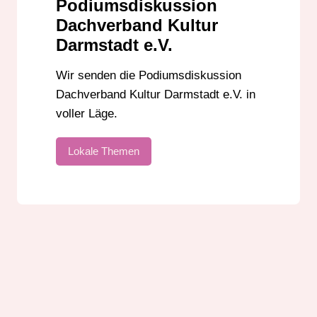
Podiumsdiskussion
Dachverband Kultur
Darmstadt e.V.
Wir senden die Podiumsdiskussion
Dachverband Kultur Darmstadt e.V. in
voller Läge.
Lokale Themen