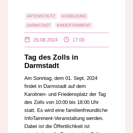
ARTENSCHUTZ
AUSBILDUNG
DARMSTADT
KINDERTAINMENT
ZOLL
29.08.2024
17:00
Tag des Zolls in
Darmstadt
Am Sonntag, dem 01. Sept. 2024
findet in Darmstadt auf dem
Karolinen- und Friedensplatz der Tag
des Zolls von 10:00 bis 18:00 Uhr
statt. Es wird eine familienfreundliche
InfoTainment-Veranstaltung werden.
Dabei ist die Öffentlichkeit ist