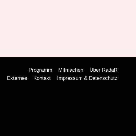
Programm
Mitmachen
Über RadaR
Externes
Kontakt
Impressum & Datenschutz