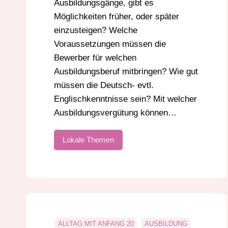
Ausbildungsgänge, gibt es
Möglichkeiten früher, oder später
einzusteigen? Welche
Voraussetzungen müssen die
Bewerber für welchen
Ausbildungsberuf mitbringen? Wie gut
müssen die Deutsch- evtl.
Englischkenntnisse sein? Mit welcher
Ausbildungsvergütung können…
Lokale Themen
ALLTAG MIT ANFANG 20
AUSBILDUNG