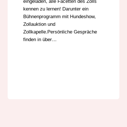
eingeladen, alle Facetten des Zolls
kennen zu lernen! Darunter ein
Bühnenprogramm mit Hundeshow,
Zollauktion und
Zollkapelle.Persönliche Gespräche
finden in über…