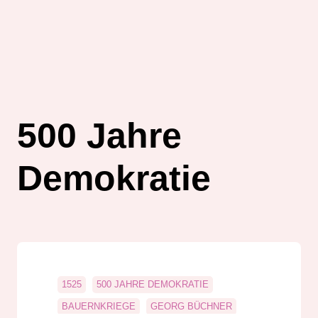
500 Jahre
Demokratie
1525
500 JAHRE DEMOKRATIE
BAUERNKRIEGE
GEORG BÜCHNER