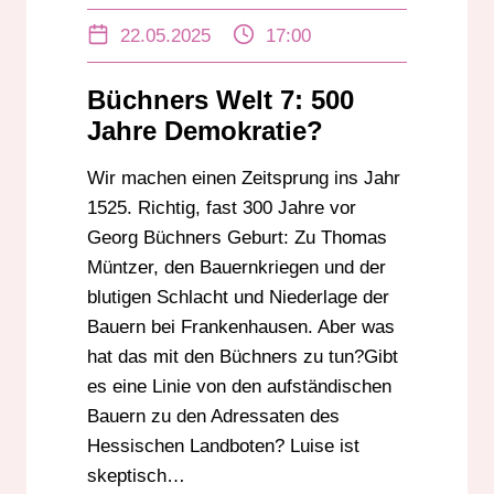
HESSISCHEN LANDBOTEN
22.05.2025
17:00
Büchners Welt 7: 500
Jahre Demokratie?
Wir machen einen Zeitsprung ins Jahr
1525. Richtig, fast 300 Jahre vor
Georg Büchners Geburt: Zu Thomas
Müntzer, den Bauernkriegen und der
blutigen Schlacht und Niederlage der
Bauern bei Frankenhausen. Aber was
hat das mit den Büchners zu tun?Gibt
es eine Linie von den aufständischen
Bauern zu den Adressaten des
Hessischen Landboten? Luise ist
skeptisch…