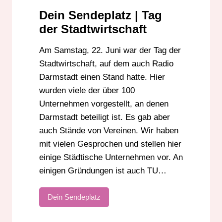
Dein Sendeplatz | Tag
der Stadtwirtschaft
Am Samstag, 22. Juni war der Tag der
Stadtwirtschaft, auf dem auch Radio
Darmstadt einen Stand hatte. Hier
wurden viele der über 100
Unternehmen vorgestellt, an denen
Darmstadt beteiligt ist. Es gab aber
auch Stände von Vereinen. Wir haben
mit vielen Gesprochen und stellen hier
einige Städtische Unternehmen vor. An
einigen Gründungen ist auch TU…
Dein Sendeplatz