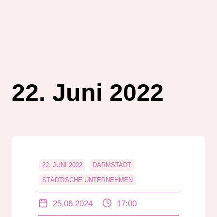
22. Juni 2022
22. JUNI 2022
DARMSTADT
STÄDTISCHE UNTERNEHMEN
TAG DER STADTWIRTSCHAFT
25.06.2024
17:00