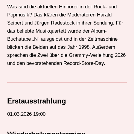
Was sind die aktuellen Hinhörer in der Rock- und
Popmusik? Das klären die Moderatoren Harald
Seibert und Jürgen Radestock in ihrer Sendung. Für
das beliebte Musikquartett wurde der Album-
Buchstabe „N“ ausgelost und in der Zeitmaschine
blicken die Beiden auf das Jahr 1998. Außerdem
sprechen die Zwei über die Grammy-Verleihung 2026
und den bevorstehenden Record-Store-Day.
Erstausstrahlung
01.03.2026 19:00