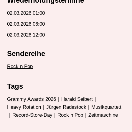
Wiederholungstermine
02.03.2026 01:00
02.03.2026 06:00
02.03.2026 12:00
Sendereihe
Rock n Pop
Tags
Grammy Awards 2026
|
Harald Seibert
|
Heavy Rotation
|
Jürgen Radestock
|
Musikquartett
|
Record-Store-Day
|
Rock n Pop
|
Zeitmaschine