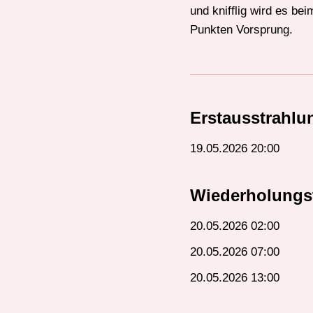
und knifflig wird es be
Punkten Vorsprung.
Erstausstrahlu
19.05.2026 20:00
Wiederholungs
20.05.2026 02:00
20.05.2026 07:00
20.05.2026 13:00