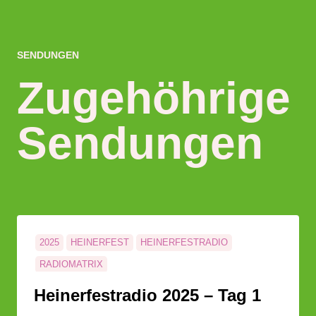
SENDUNGEN
Zugehöhrige
Sendungen
2025
HEINERFEST
HEINERFESTRADIO
RADIOMATRIX
Heinerfestradio 2025 – Tag 1