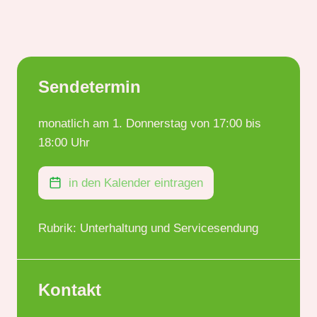
Sendetermin
monatlich am 1. Donnerstag von 17:00 bis
18:00 Uhr
in den Kalender eintragen
Rubrik: Unterhaltung und Servicesendung
Kontakt