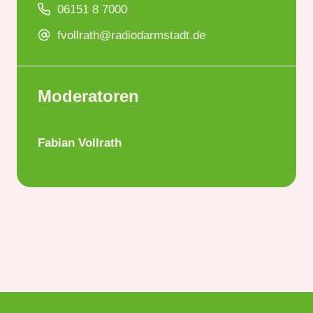
06151 8 7000
fvollrath@radiodarmstadt.de
Moderatoren
Fabian Vollrath