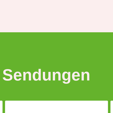
 Sendungen