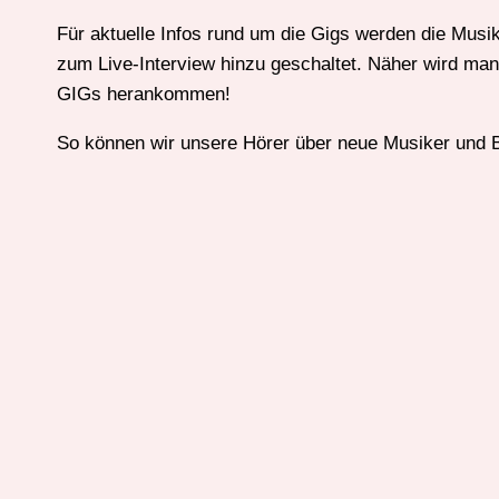
Für aktuelle Infos rund um die Gigs werden die Musik
zum Live-Interview hinzu geschaltet. Näher wird m
GIGs herankommen!
So können wir unsere Hörer über neue Musiker und Ba