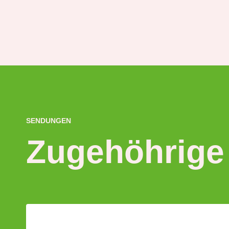
SENDUNGEN
Zugehöhrige