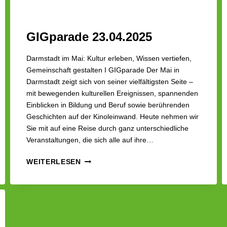
GIGparade 23.04.2025
Darmstadt im Mai: Kultur erleben, Wissen vertiefen,
Gemeinschaft gestalten I GIGparade Der Mai in
Darmstadt zeigt sich von seiner vielfältigsten Seite –
mit bewegenden kulturellen Ereignissen, spannenden
Einblicken in Bildung und Beruf sowie berührenden
Geschichten auf der Kinoleinwand. Heute nehmen wir
Sie mit auf eine Reise durch ganz unterschiedliche
Veranstaltungen, die sich alle auf ihre…
GIGPARADE
WEITERLESEN
23.04.2025