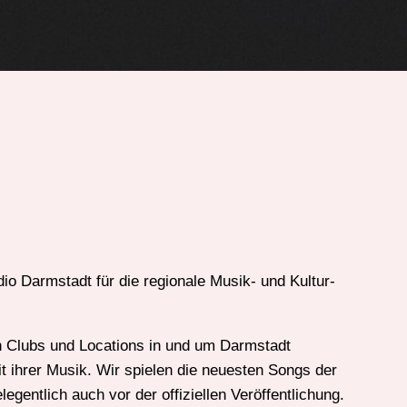
o Darmstadt für die regionale Musik- und Kultur-
n Clubs und Locations in und um Darmstadt
it ihrer Musik. Wir spielen die neuesten Songs der
gentlich auch vor der offiziellen Veröffentlichung.