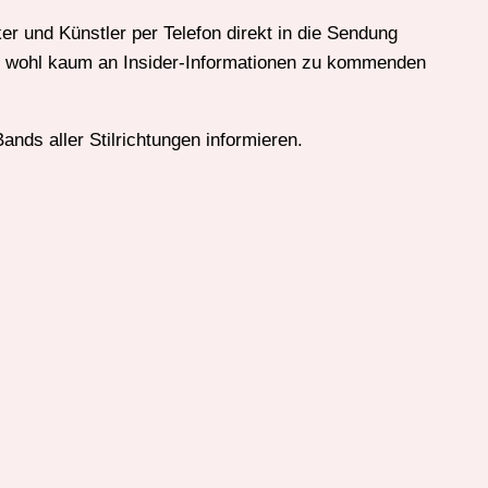
er und Künstler per Telefon direkt in die Sendung
an wohl kaum an Insider-Informationen zu kommenden
nds aller Stilrichtungen informieren.