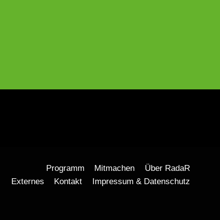
Programm
Mitmachen
Über RadaR
Externes
Kontakt
Impressum & Datenschutz