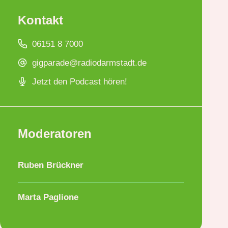
Kontakt
06151 8 7000
gigparade@radiodarmstadt.de
Jetzt den Podcast hören!
Moderatoren
Ruben Brückner
Marta Paglione