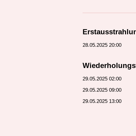
Erstausstrahlu
28.05.2025 20:00
Wiederholungs
29.05.2025 02:00
29.05.2025 09:00
29.05.2025 13:00