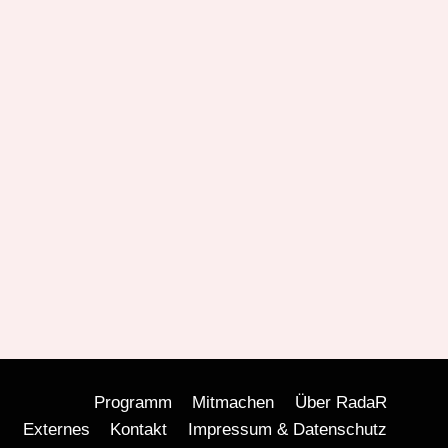
Programm
Mitmachen
Über RadaR
Externes
Kontakt
Impressum & Datenschutz