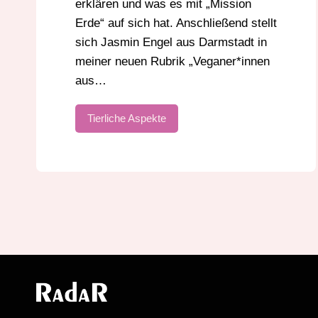
erklären und was es mit „Mission
Erde“ auf sich hat. Anschließend stellt
sich Jasmin Engel aus Darmstadt in
meiner neuen Rubrik „Veganer*innen
aus…
Tierliche Aspekte