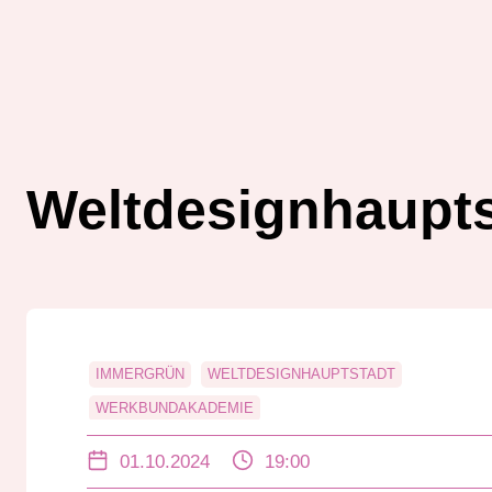
Weltdesignhaupts
IMMERGRÜN
WELTDESIGNHAUPTSTADT
WERKBUNDAKADEMIE
WERKBUNDAKADEMIE UND DA STADTFOTOGRAFIN
01.10.2024
19:00