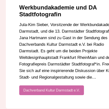
Werkbundakademie und DA
Stadtfotografin
Jula-Kim Sieber, Vorsitzende der Werkbundakad
Darmstadt, und die 13. Darmstädter Stadtfotograf
Jana Hartmann sind zu Gast in der Sendung des
Dachverbands Kultur Darmstadt e.V. bei Radio
Darmstadt. Es geht um die beiden Projekte
Weltdesignhauptstadt Frankfurt RheinMain und d
Fotografiepreis Darmstädter Stadtfotograf*in. Fr
Sie sich auf eine inspirierende Diskussion über K
Stadt- und Regionalgestaltung sowie die…
Dachverband Kultur Darmstadt e.V.