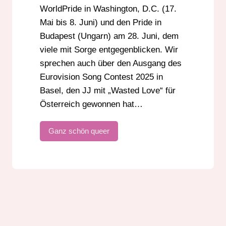
WorldPride in Washington, D.C. (17.
Mai bis 8. Juni) und den Pride in
Budapest (Ungarn) am 28. Juni, dem
viele mit Sorge entgegenblicken. Wir
sprechen auch über den Ausgang des
Eurovision Song Contest 2025 in
Basel, den JJ mit „Wasted Love“ für
Österreich gewonnen hat…
Ganz schön queer