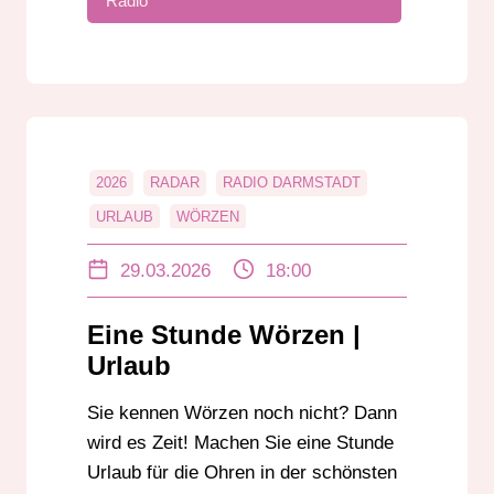
Radio
2026
RADAR
RADIO DARMSTADT
URLAUB
WÖRZEN
29.03.2026
18:00
Eine Stunde Wörzen |
Urlaub
Sie kennen Wörzen noch nicht? Dann
wird es Zeit! Machen Sie eine Stunde
Urlaub für die Ohren in der schönsten