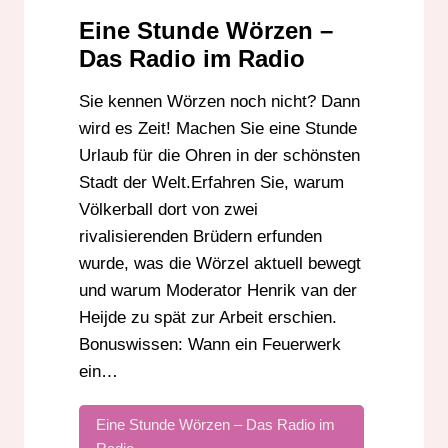
Eine Stunde Wörzen –
Das Radio im Radio
Sie kennen Wörzen noch nicht? Dann
wird es Zeit! Machen Sie eine Stunde
Urlaub für die Ohren in der schönsten
Stadt der Welt.Erfahren Sie, warum
Völkerball dort von zwei
rivalisierenden Brüdern erfunden
wurde, was die Wörzel aktuell bewegt
und warum Moderator Henrik van der
Heijde zu spät zur Arbeit erschien.
Bonuswissen: Wann ein Feuerwerk
ein…
Eine Stunde Wörzen – Das Radio im