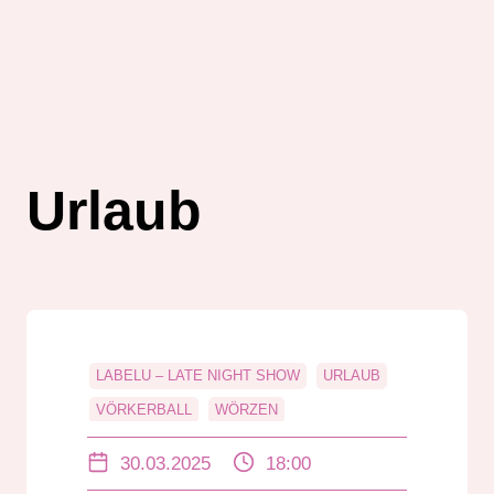
Urlaub
LABELU – LATE NIGHT SHOW
URLAUB
VÖRKERBALL
WÖRZEN
30.03.2025
18:00