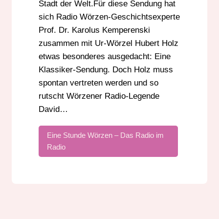
Stadt der Welt.Für diese Sendung hat
sich Radio Wörzen-Geschichtsexperte
Prof. Dr. Karolus Kemperenski
zusammen mit Ur-Wörzel Hubert Holz
etwas besonderes ausgedacht: Eine
Klassiker-Sendung. Doch Holz muss
spontan vertreten werden und so
rutscht Wörzener Radio-Legende
David…
Eine Stunde Wörzen – Das Radio im
Radio