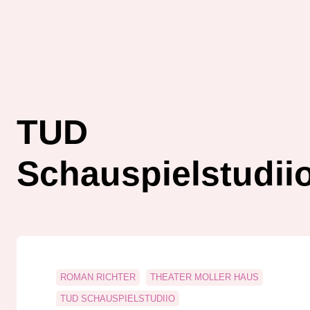
TUD
Schauspielstudii
ROMAN RICHTER
THEATER MOLLER HAUS
TUD SCHAUSPIELSTUDIIO