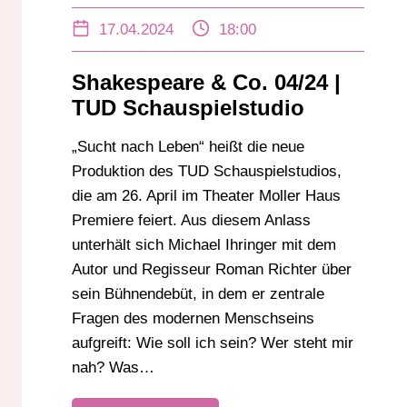
17.04.2024
18:00
Shakespeare & Co. 04/24 |
TUD Schauspielstudio
„Sucht nach Leben“ heißt die neue
Produktion des TUD Schauspielstudios,
die am 26. April im Theater Moller Haus
Premiere feiert. Aus diesem Anlass
unterhält sich Michael Ihringer mit dem
Autor und Regisseur Roman Richter über
sein Bühnendebüt, in dem er zentrale
Fragen des modernen Menschseins
aufgreift: Wie soll ich sein? Wer steht mir
nah? Was…