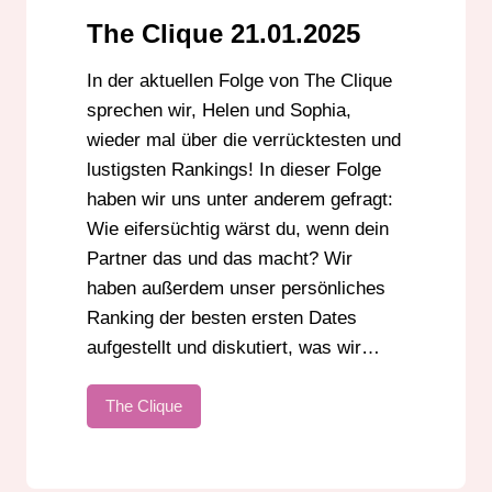
The Clique 21.01.2025
In der aktuellen Folge von The Clique
sprechen wir, Helen und Sophia,
wieder mal über die verrücktesten und
lustigsten Rankings! In dieser Folge
haben wir uns unter anderem gefragt:
Wie eifersüchtig wärst du, wenn dein
Partner das und das macht? Wir
haben außerdem unser persönliches
Ranking der besten ersten Dates
aufgestellt und diskutiert, was wir…
The Clique