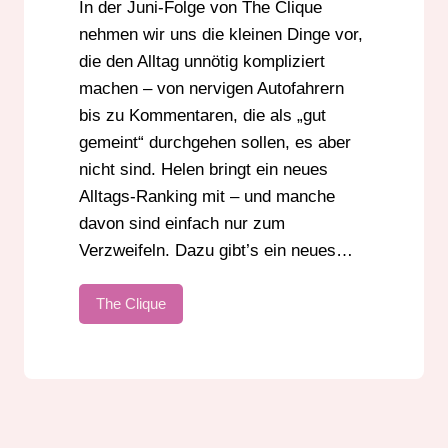
In der Juni-Folge von The Clique
nehmen wir uns die kleinen Dinge vor,
die den Alltag unnötig kompliziert
machen – von nervigen Autofahrern
bis zu Kommentaren, die als „gut
gemeint“ durchgehen sollen, es aber
nicht sind. Helen bringt ein neues
Alltags-Ranking mit – und manche
davon sind einfach nur zum
Verzweifeln. Dazu gibt’s ein neues…
The Clique