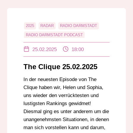
2025
RADAR
RADIO DARMSTADT
RADIO DARMSTADT PODCAST
RANKINGS
SPIELE
THE CLIQUE
25.02.2025
18:00
UNTERHALTUNG
The Clique 25.02.2025
In der neuesten Episode von The
Clique haben wir, Helen und Sophia,
uns wieder den verrücktesten und
lustigsten Rankings gewidmet!
Diesmal ging es unter anderem um die
unangenehmsten Situationen, in denen
man sich vorstellen kann und darum,