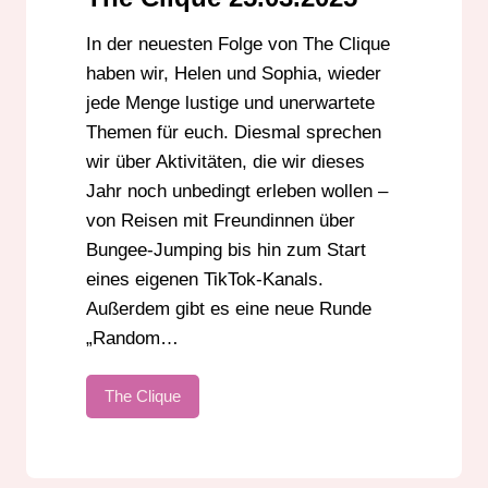
In der neuesten Folge von The Clique
haben wir, Helen und Sophia, wieder
jede Menge lustige und unerwartete
Themen für euch. Diesmal sprechen
wir über Aktivitäten, die wir dieses
Jahr noch unbedingt erleben wollen –
von Reisen mit Freundinnen über
Bungee-Jumping bis hin zum Start
eines eigenen TikTok-Kanals.
Außerdem gibt es eine neue Runde
„Random…
The Clique