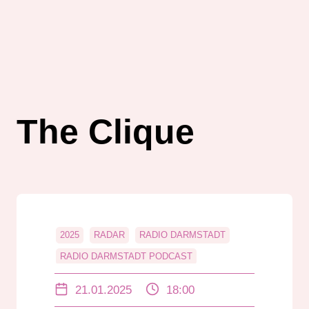
The Clique
2025
RADAR
RADIO DARMSTADT
RADIO DARMSTADT PODCAST
RANKINGS
THE CLIQUE
21.01.2025
18:00
UNTERHALTUNG