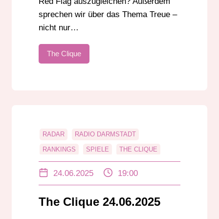
Red Flag auszugleichen? Außerdem
sprechen wir über das Thema Treue –
nicht nur…
The Clique
RADAR
RADIO DARMSTADT
RANKINGS
SPIELE
THE CLIQUE
TRENDS
UNTERHALTUNG
24.06.2025
19:00
The Clique 24.06.2025