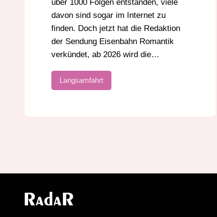
über 1000 Folgen entstanden, viele
davon sind sogar im Internet zu
finden. Doch jetzt hat die Redaktion
der Sendung Eisenbahn Romantik
verkündet, ab 2026 wird die…
Langsamfahrt