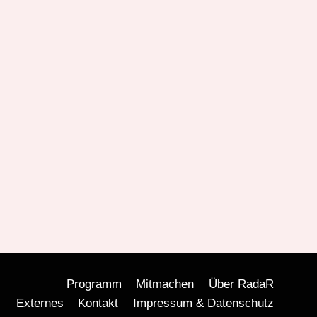
Programm
Mitmachen
Über RadaR
Externes
Kontakt
Impressum & Datenschutz