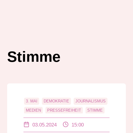
Stimme
3. MAI
DEMOKRATIE
JOURNALISMUS
MEDIEN
PRESSEFREIHEIT
STIMME
03.05.2024
15:00