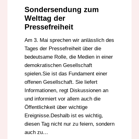
Sondersendung zum
Welttag der
Pressefreiheit
Am 3. Mai sprechen wir anlässlich des
Tages der Pressefreiheit über die
bedeutsame Rolle, die Medien in einer
demokratischen Gesellschaft
spielen.Sie ist das Fundament einer
offenen Gesellschaft. Sie liefert
Informationen, regt Diskussionen an
und informiert vor allem auch die
Öffentlichkeit über wichtige
Ereignisse.Deshalb ist es wichtig,
diesen Tag nicht nur zu feiern, sondern
auch zu…