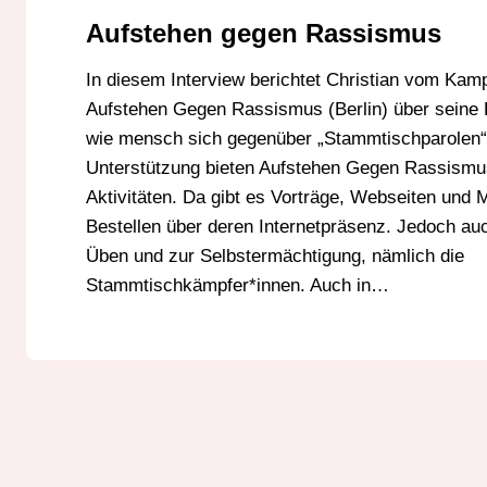
Aufstehen gegen Rassismus
In diesem Interview berichtet Christian vom Ka
Aufstehen Gegen Rassismus (Berlin) über seine 
wie mensch sich gegenüber „Stammtischparolen“
Unterstützung bieten Aufstehen Gegen Rassismus
Aktivitäten. Da gibt es Vorträge, Webseiten und 
Bestellen über deren Internetpräsenz. Jedoch a
Üben und zur Selbstermächtigung, nämlich die
Stammtischkämpfer*innen. Auch in…