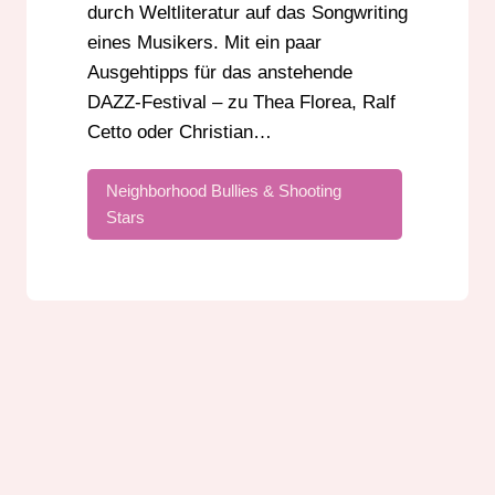
durch Weltliteratur auf das Songwriting
eines Musikers. Mit ein paar
Ausgehtipps für das anstehende
DAZZ-Festival – zu Thea Florea, Ralf
Cetto oder Christian…
Neighborhood Bullies & Shooting
Stars