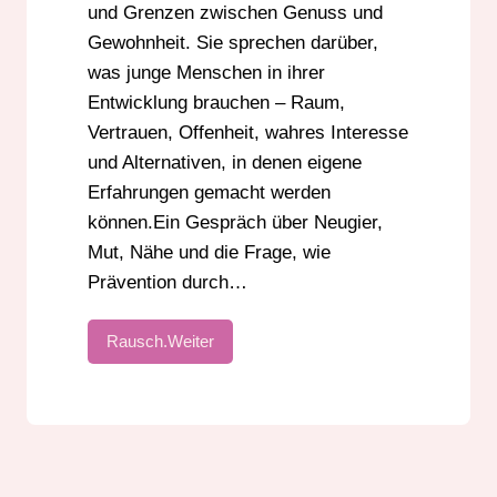
und Grenzen zwischen Genuss und
Gewohnheit. Sie sprechen darüber,
was junge Menschen in ihrer
Entwicklung brauchen – Raum,
Vertrauen, Offenheit, wahres Interesse
und Alternativen, in denen eigene
Erfahrungen gemacht werden
können.Ein Gespräch über Neugier,
Mut, Nähe und die Frage, wie
Prävention durch…
Rausch.Weiter