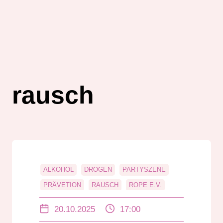
rausch
ALKOHOL
DROGEN
PARTYSZENE
PRÄVETION
RAUSCH
ROPE E.V.
SUCHT
20.10.2025
17:00