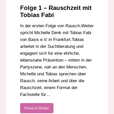
Folge 1 – Rauschzeit mit
Tobias Fabi
In der ersten Folge von Rausch.Weiter
spricht Michelle Denk mit Tobias Fabi
von Basis e.V. in Frankfurt.Tobias
arbeitet in der Suchtberatung und
engagiert sich für eine ehrliche,
lebensnahe Prävention – mitten in der
Partyszene, nah an den Menschen.
Michelle und Tobias sprechen über
Rausch, seine Arbeit und über die
Rauschzeit, einem Format der
Fachstelle für…
Rausch.Weiter