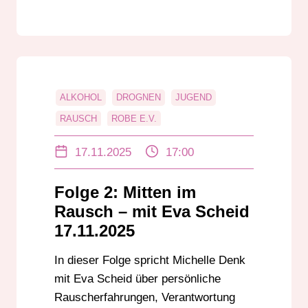
ALKOHOL
DROGNEN
JUGEND
RAUSCH
ROBE E.V.
SUCHTPREVENTION
17.11.2025
17:00
Folge 2: Mitten im
Rausch – mit Eva Scheid
17.11.2025
In dieser Folge spricht Michelle Denk
mit Eva Scheid über persönliche
Rauscherfahrungen, Verantwortung