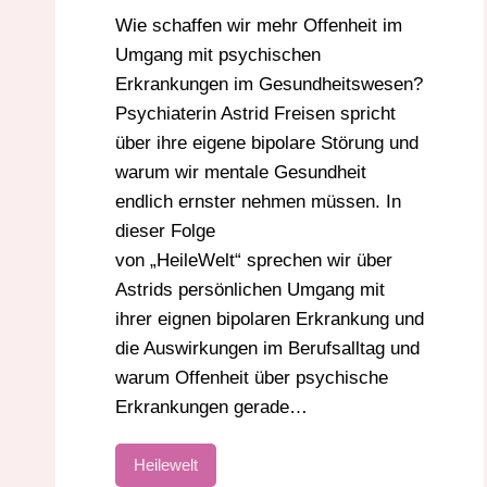
Wie schaffen wir mehr Offenheit im
Umgang mit psychischen
Erkrankungen im Gesundheitswesen?
Psychiaterin Astrid Freisen spricht
über ihre eigene bipolare Störung und
warum wir mentale Gesundheit
endlich ernster nehmen müssen. In
dieser Folge
von „HeileWelt“ sprechen wir über
Astrids persönlichen Umgang mit
ihrer eignen bipolaren Erkrankung und
die Auswirkungen im Berufsalltag und
warum Offenheit über psychische
Erkrankungen gerade…
Heilewelt