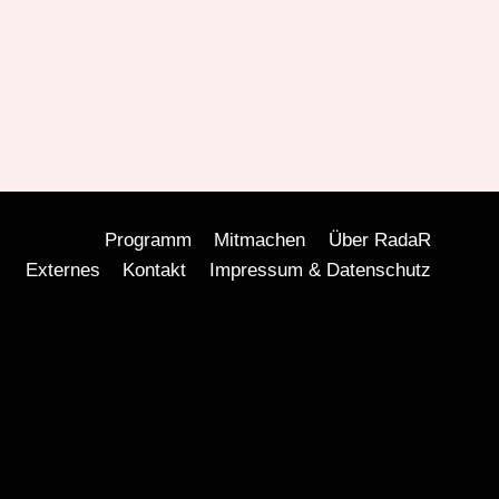
Programm
Mitmachen
Über RadaR
Externes
Kontakt
Impressum & Datenschutz