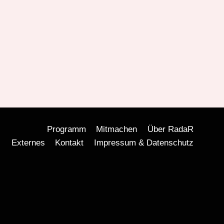
Programm
Mitmachen
Über RadaR
Externes
Kontakt
Impressum & Datenschutz