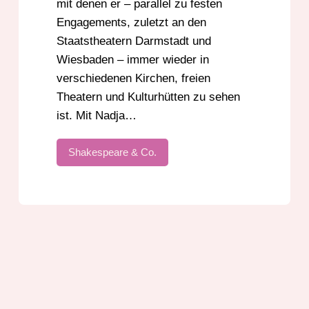
mit denen er – parallel zu festen
Engagements, zuletzt an den
Staatstheatern Darmstadt und
Wiesbaden – immer wieder in
verschiedenen Kirchen, freien
Theatern und Kulturhütten zu sehen
ist. Mit Nadja…
Shakespeare & Co.