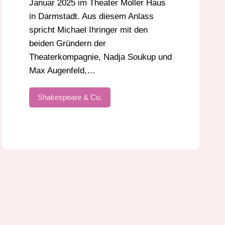
Januar 2025 im Theater Moller Haus
in Darmstadt. Aus diesem Anlass
spricht Michael Ihringer mit den
beiden Gründern der
Theaterkompagnie, Nadja Soukup und
Max Augenfeld,…
Shakespeare & Co.