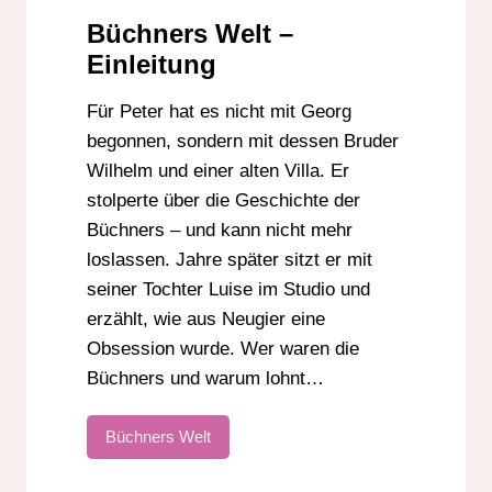
Büchners Welt –
Einleitung
Für Peter hat es nicht mit Georg
begonnen, sondern mit dessen Bruder
Wilhelm und einer alten Villa. Er
stolperte über die Geschichte der
Büchners – und kann nicht mehr
loslassen. Jahre später sitzt er mit
seiner Tochter Luise im Studio und
erzählt, wie aus Neugier eine
Obsession wurde. Wer waren die
Büchners und warum lohnt…
Büchners Welt