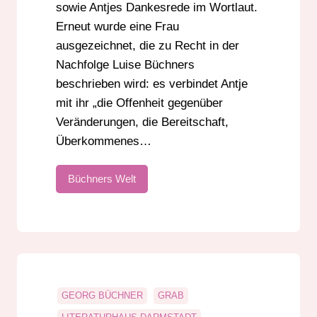
sowie Antjes Dankesrede im Wortlaut.
Erneut wurde eine Frau
ausgezeichnet, die zu Recht in der
Nachfolge Luise Büchners
beschrieben wird: es verbindet Antje
mit ihr „die Offenheit gegenüber
Veränderungen, die Bereitschaft,
Überkommenes…
Büchners Welt
GEORG BÜCHNER
GRAB