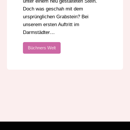
unter einem neu gestalteten Stein.
Doch was geschah mit dem
ursprünglichen Grabstein? Bei
unserem ersten Auftritt im
Darmstädter…
Büchners Welt