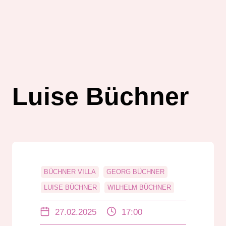
Luise Büchner
BÜCHNER VILLA
GEORG BÜCHNER
LUISE BÜCHNER
WILHELM BÜCHNER
27.02.2025
17:00