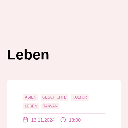
Leben
ASIEN
GESCHICHTE
KULTUR
LEBEN
TAIWAN
13.11.2024
18:00