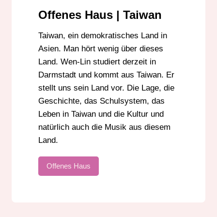
Offenes Haus | Taiwan
Taiwan, ein demokratisches Land in
Asien. Man hört wenig über dieses
Land. Wen-Lin studiert derzeit in
Darmstadt und kommt aus Taiwan. Er
stellt uns sein Land vor. Die Lage, die
Geschichte, das Schulsystem, das
Leben in Taiwan und die Kultur und
natürlich auch die Musik aus diesem
Land.
Offenes Haus