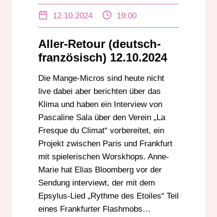
LE THÉATRE DU RABOT
12.10.2024
19:00
Aller-Retour (deutsch-
französisch) 12.10.2024
Die Mange-Micros sind heute nicht
live dabei aber berichten über das
Klima und haben ein Interview von
Pascaline Sala über den Verein „La
Fresque du Climat“ vorbereitet, ein
Projekt zwischen Paris und Frankfurt
mit spielerischen Worskhops. Anne-
Marie hat Elias Bloomberg vor der
Sendung interviewt, der mit dem
Epsylus-Lied „Rythme des Etoiles“ Teil
eines Frankfurter Flashmobs…