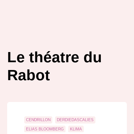
Le théatre du
Rabot
CENDRILLON
DERDIEDASCALIES
ELIAS BLOOMBERG
KLIMA